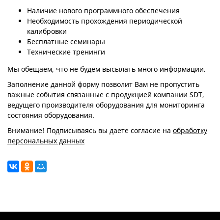
Наличие нового программного обеспечения
Необходимость прохождения периодической
калибровки
Бесплатные семинары
Технические тренинги
Мы обещаем, что не будем высылать много информации.
Заполнение данной форму позволит Вам не пропустить
важные события связанные с продукцией компании SDT,
ведущего производителя оборудования для мониторинга
состояния оборудования.
Внимание! Подписываясь вы даете согласие на
обработку
персональных данных