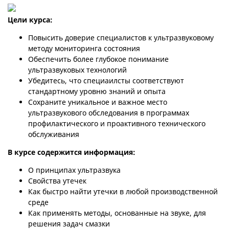
Цели курса:
Повысить доверие специалистов к ультразвуковому
методу мониторинга состояния
Обеспечить более глубокое понимание
ультразвуковых технологий
Убедитесь, что специаилсты соответствуют
стандартному уровню знаний и опыта
Сохраните уникальное и важное место
ультразвукового обследования в программах
профилактического и проактивного технического
обслуживания
В курсе содержится информация:
О принципах ультразвука
Свойства утечек
Как быстро найти утечки в любой производственной
среде
Как применять методы, основанные на звуке, для
решения задач смазки