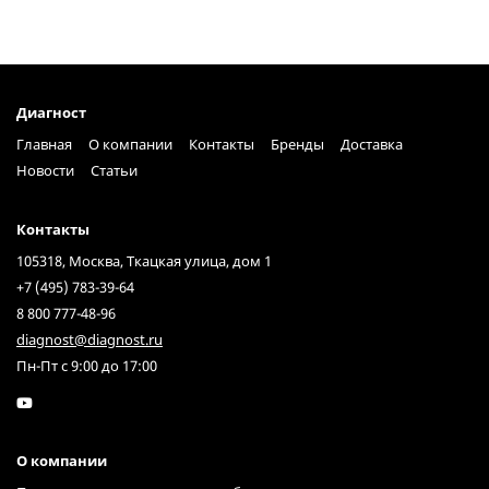
Диагност
Главная
О компании
Контакты
Бренды
Доставка
Новости
Статьи
Контакты
105318, Москва, Ткацкая улица, дом 1
+7 (495) 783-39-64
8 800 777-48-96
diagnost@diagnost.ru
Пн-Пт с 9:00 до 17:00
О компании