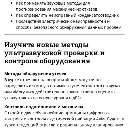
Как применять звуковые методы для
прогнозирования механических отказов
Как определить неисправный конденсатоотводчик
Последствия электрических неисправностей и
способы безопасного обнаружения данных проблем
Изучите новые методы
ультразвуковой проверки и
контроля оборудования
Методы обнаружения утечек
В курсе отвечают на вопросы «Как я могу точно
определить истинную стоимость утечек сжатого воздуха»
или «Могу ли я действительно количественно оценить
утечку только на основе уровня в дБ?»
Контроль подшипников и механики
Откройте для себя новейшие принципы цифрового
контроля и контроля акустической вибрации AVM. Будьте в
курсе тенденций отрасли к рациональному планированию