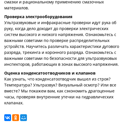
смазки и рациональному применению смазочных
материалов.
Проверка электрооборудования
Ультразвуковые и инфракрасные проверки идут рука об
руку, когда дело доходит до проверки электрических
систем высокого и низкого напряжения. Ознакомьтесь с
важными советами по проверке распределительных
устройств. Научитесь различать характеристики дугового
разряда, трекинга и коронного разряда. Ознакомьтесь с
важными советами по безопасности для ультразвуковых
инспекторов, работающих в зонах высокого напряжения.
Оценка конденсатоотводчиков и клапанов
Как узнать, что конденсатоотводчик вышел из строя?
Температура? Ультразвук? Визуальный осмотр? Или все
вместе? Мы покажем вам, как сэкономить драгоценные
часы, проверяя внутренние утечки на гидравлических
клапанах.