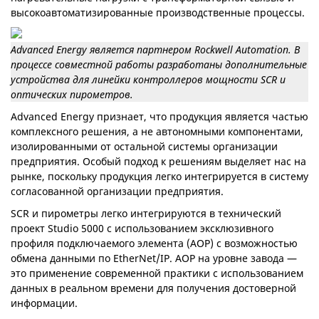
высокоавтоматизированные производственные процессы.
Advanced Energy является партнером Rockwell Automation. В
процессе совместной работы разработаны дополнительные
устройства для линейки контроллеров мощности SCR и
оптических пирометров.
Advanced Energy признает, что продукция является частью
комплексного решения, а не автономными компонентами,
изолированными от остальной системы организации
предприятия. Особый подход к решениям выделяет нас на
рынке, поскольку продукция легко интегрируется в систему
согласованной организации предприятия.
SCR и пирометры легко интегрируются в технический
проект Studio 5000 с использованием эксклюзивного
профиля подключаемого элемента (AOP) с возможностью
обмена данными по EtherNet/IP. AOP на уровне завода —
это применение современной практики с использованием
данных в реальном времени для получения достоверной
информации.