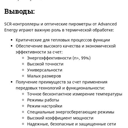
Выводы:
SCR-контроллеры и оптические пирометры от Advanced
Energy играют важную роль в термической обработке:
Критические для тепловых процессов функции
Обеспечение высокого качества и экономической
эффективности за счет:
Энергоэффективности (n>, 99%)
Высокой точности
Универсальности
Малых размеров
Получение преимуществ за счет применения
передовых технологий и функциональности:
Точное бесконтактное измерение температуры
Режимы работы
Режим настройки
Специальные энергосберегающие режимы
Высокий коэффициент мощности
Надежные, безопасные и защищенные сети