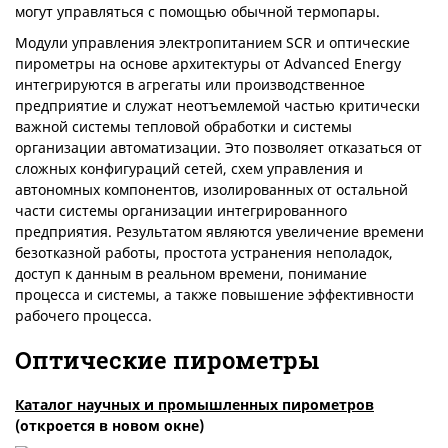
могут управляться с помощью обычной термопары.
Модули управления электропитанием SCR и оптические
пирометры на основе архитектуры от Advanced Energy
интегрируются в агрегаты или производственное
предприятие и служат неотъемлемой частью критически
важной системы тепловой обработки и системы
организации автоматизации. Это позволяет отказаться от
сложных конфигураций сетей, схем управления и
автономных компонентов, изолированных от остальной
части системы организации интегрированного
предприятия. Результатом являются увеличение времени
безотказной работы, простота устранения неполадок,
доступ к данным в реальном времени, понимание
процесса и системы, а также повышение эффективности
рабочего процесса.
Оптические пирометры
Каталог научных и промышленных пирометров
(откроется в новом окне)