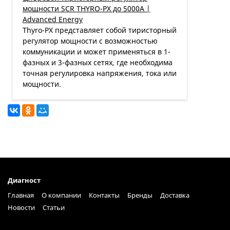
мощности SCR THYRO-PX до 5000А |
Advanced Energy
Thyro-PX представляет собой тиристорный
регулятор мощности с возможностью
коммуникации и может применяться в 1-
фазных и 3-фазных сетях, где необходима
точная регулировка напряжения, тока или
мощности.
Диагност
Главная
О компании
Контакты
Бренды
Доставка
Новости
Статьи