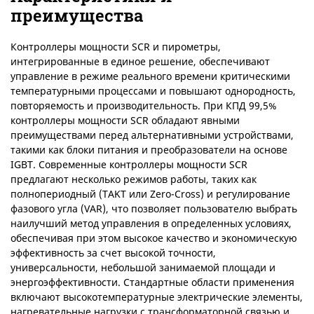
преимущества
Контроллеры мощности SCR и пирометры,
интегрированные в единое решение, обеспечивают
управление в режиме реального времени критическими
температурными процессами и повышают однородность,
повторяемость и производительность. При КПД 99,5%
контроллеры мощности SCR обладают явными
преимуществами перед альтернативными устройствами,
такими как блоки питания и преобразователи на основе
IGBT. Современные контроллеры мощности SCR
предлагают несколько режимов работы, таких как
полнопериодный (TAKT или Zero-Cross) и регулирование
фазового угла (VAR), что позволяет пользователю выбрать
наилучший метод управления в определенных условиях,
обеспечивая при этом высокое качество и экономическую
эффективность за счет высокой точности,
универсальности, небольшой занимаемой площади и
энергоэффективности. Стандартные области применения
включают высокотемпературные электрические элементы,
нагревательные нагрузки с трансформаторной связью и