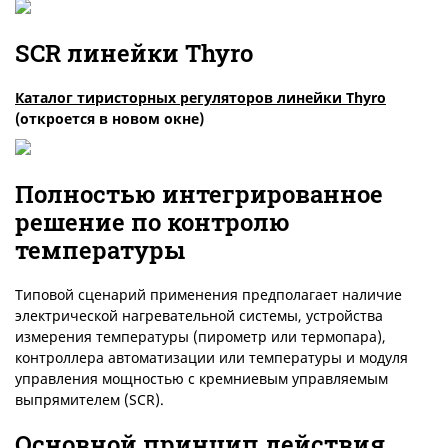
SCR линейки Thyro
Каталог тиристорных регуляторов линейки Thyro
(откроется в новом окне)
Полностью интегрированное
решение по контролю
температуры
Типовой сценарий применения предполагает наличие
электрической нагревательной системы, устройства
измерения температуры (пирометр или термопара),
контроллера автоматизации или температуры и модуля
управления мощностью с кремниевым управляемым
выпрямителем (SCR).
Основной принцип действия