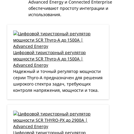
Advanced Energy и Connected Enterprise
обеспечивают простоту интеграции и
использования.
Цифровой тиристорный регулятор
мощности SCR Thyro-A до 1500А |
Advanced Energy
Надежный и точный регулятор мощности
серии Thyro-A предназначен для решения
широкого спектра задач, требующих
контроля напряжения, мощности и тока.
Цифровой тиристорный регулятор