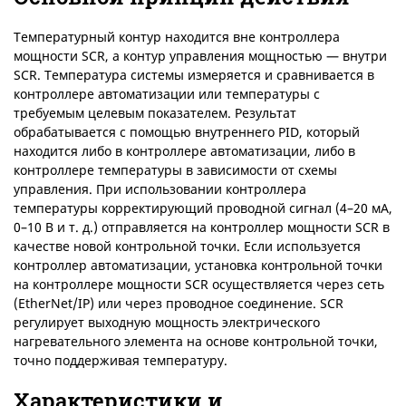
Температурный контур находится вне контроллера
мощности SCR, а контур управления мощностью — внутри
SCR. Температура системы измеряется и сравнивается в
контроллере автоматизации или температуры с
требуемым целевым показателем. Результат
обрабатывается с помощью внутреннего PID, который
находится либо в контроллере автоматизации, либо в
контроллере температуры в зависимости от схемы
управления. При использовании контроллера
температуры корректирующий проводной сигнал (4–20 мА,
0–10 В и т. д.) отправляется на контроллер мощности SCR в
качестве новой контрольной точки. Если используется
контроллер автоматизации, установка контрольной точки
на контроллере мощности SCR осуществляется через сеть
(EtherNet/IP) или через проводное соединение. SCR
регулирует выходную мощность электрического
нагревательного элемента на основе контрольной точки,
точно поддерживая температуру.
Характеристики и