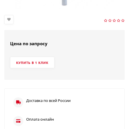
Цена по запросу
КУПИТЬ В 1 КЛИК
Доставка по всей России
Оплата онлайн