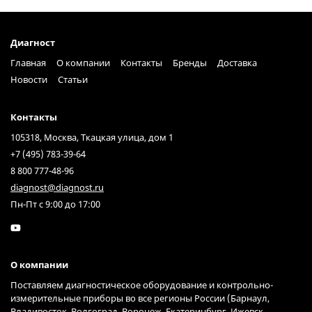
Диагност
Главная
О компании
Контакты
Бренды
Доставка
Новости
Статьи
Контакты
105318, Москва, Ткацкая улица, дом 1
+7 (495) 783-39-64
8 800 777-48-96
diagnost@diagnost.ru
Пн-Пт с 9:00 до 17:00
О компании
Поставляем диагностическое оборудование и контрольно-
измерительные приборы во все регионы России (Барнаул,
Владивосток, Волгоград, Воронеж, Екатеринбург, Ижевск,