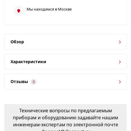
Мы находимся в Москве
Обзор
Характеристики
Отзывы
0
Технические вопросы по предлагаемым
приборам и оборудованию задавайте нашим
инженерам-экспертам по электронной почте