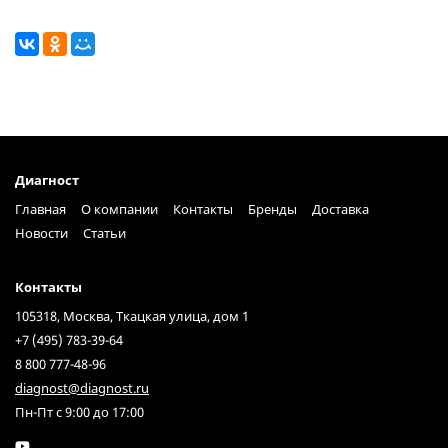
Диагност
Главная
О компании
Контакты
Бренды
Доставка
Новости
Статьи
Контакты
105318, Москва, Ткацкая улица, дом 1
+7 (495) 783-39-64
8 800 777-48-96
diagnost@diagnost.ru
Пн-Пт с 9:00 до 17:00