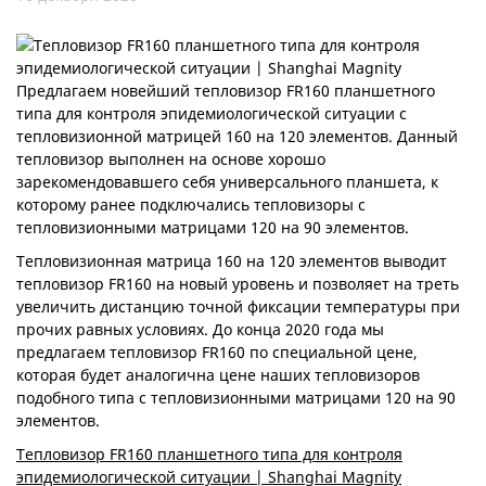
Предлагаем новейший тепловизор FR160 планшетного
типа для контроля эпидемиологической ситуации с
тепловизионной матрицей 160 на 120 элементов. Данный
тепловизор выполнен на основе хорошо
зарекомендовавшего себя универсального планшета, к
которому ранее подключались тепловизоры с
тепловизионными матрицами 120 на 90 элементов.
Тепловизионная матрица 160 на 120 элементов выводит
тепловизор FR160 на новый уровень и позволяет на треть
увеличить дистанцию точной фиксации температуры при
прочих равных условиях. До конца 2020 года мы
предлагаем тепловизор FR160 по специальной цене,
которая будет аналогична цене наших тепловизоров
подобного типа с тепловизионными матрицами 120 на 90
элементов.
Тепловизор FR160 планшетного типа для контроля
эпидемиологической ситуации | Shanghai Magnity