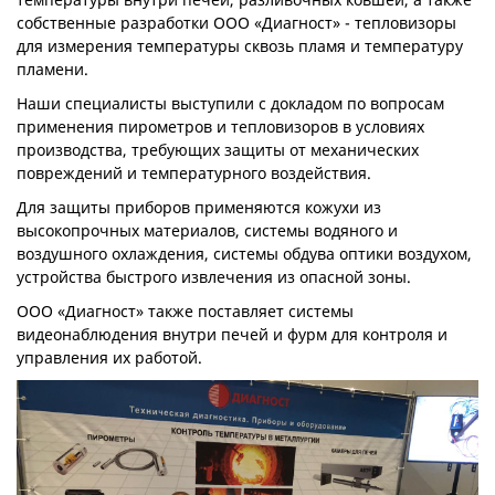
собственные разработки ООО «Диагност» - тепловизоры
для измерения температуры сквозь пламя и температуру
пламени.
Наши специалисты выступили с докладом по вопросам
применения пирометров и тепловизоров в условиях
производства, требующих защиты от механических
повреждений и температурного воздействия.
Для защиты приборов применяются кожухи из
высокопрочных материалов, системы водяного и
воздушного охлаждения, системы обдува оптики воздухом,
устройства быстрого извлечения из опасной зоны.
ООО «Диагност» также поставляет системы
видеонаблюдения внутри печей и фурм для контроля и
управления их работой.