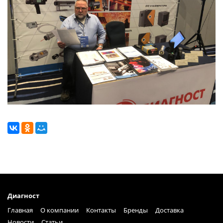
Диагност
Главная
О компании
Контакты
Бренды
Доставка
Новости
Статьи