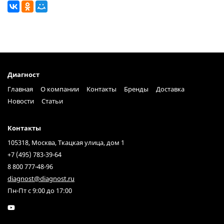
Диагност
Главная
О компании
Контакты
Бренды
Доставка
Новости
Статьи
Контакты
105318, Москва, Ткацкая улица, дом 1
+7 (495) 783-39-64
8 800 777-48-96
diagnost@diagnost.ru
Пн-Пт с 9:00 до 17:00