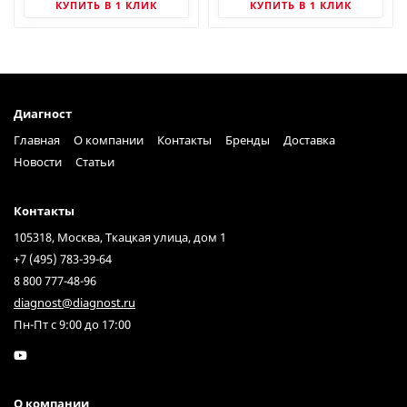
КУПИТЬ В 1 КЛИК
КУПИТЬ В 1 КЛИК
Диагност
Главная
О компании
Контакты
Бренды
Доставка
Новости
Статьи
Контакты
105318, Москва, Ткацкая улица, дом 1
+7 (495) 783-39-64
8 800 777-48-96
diagnost@diagnost.ru
Пн-Пт с 9:00 до 17:00
О компании