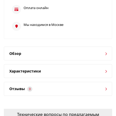
Оплата онлайн
Мы находимся в Москве
Обзор
Характеристики
Отзывы
0
Технические вопросы по предлагаемым