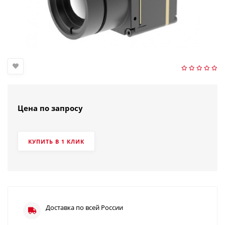
Цена по запросу
КУПИТЬ В 1 КЛИК
Доставка по всей России